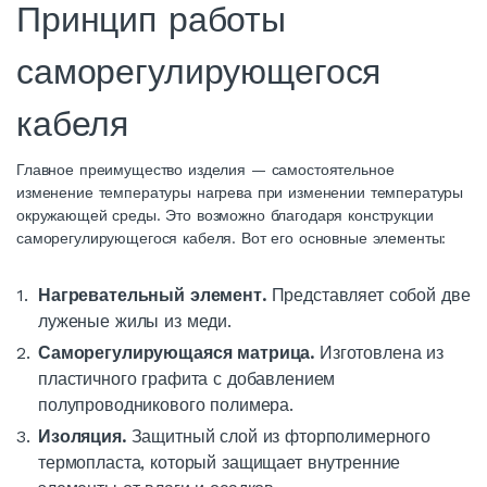
Принцип работы
саморегулирующегося
кабеля
Главное преимущество изделия — самостоятельное
изменение температуры нагрева при изменении температуры
окружающей среды. Это возможно благодаря конструкции
саморегулирующегося
кабеля
. Вот его основные элементы:
Нагревательный
элемент.
Представляет собой две
луженые жилы из меди.
Саморегулирующаяся матрица.
Изготовлена из
пластичного графита с добавлением
полупроводникового полимера.
Изоляция.
Защитный слой из фторполимерного
термопласта, который защищает внутренние