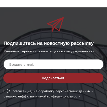
Подпишитесь на новостную рассылку
Узнавайте первыми о наших акциях и спецпредложениях
Введите e-mail
Подписаться
Я согласен(на) на обработку персональных данных и
ознакомлен(а) с
политикой конфиденциальности