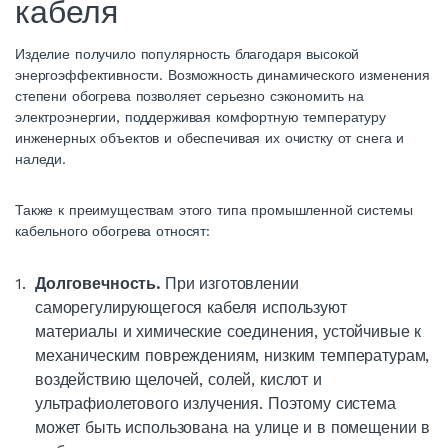
кабеля
Изделие получило популярность благодаря высокой
энергоэффективности. Возможность динамического изменения
степени обогрева позволяет серьезно сэкономить на
электроэнергии, поддерживая комфортную температуру
инженерных объектов и обеспечивая их очистку от снега и
наледи.
Также к преимуществам этого типа
промышленной
системы
кабельного
обогрева
относят:
Долговечность.
При изготовлении
саморегулирующегося
кабеля
используют
материалы и химические соединения, устойчивые к
механическим повреждениям, низким температурам,
воздействию щелочей, солей, кислот и
ультрафиолетового излучения. Поэтому система
может быть использована на улице и в помещении в