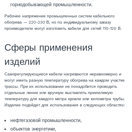
горнодобывающей промышленности.
Рабочее напряжение
промышленных
систем
кабельного
обогрева
— 220-230 В, но по индивидуальному заказу
производители могут изготовить
кабели
для сетей 110-120 В.
Сферы применения
изделий
Саморегулирующиеся
кабели
нагреваются неравномерно и
могут иметь разную температуру
обогрева
на каждом участке
трассы. При их использовании не понадобится проводить
отдельные линии или вручную выставлять приемлемую
температуру для каждого метра кровли или километра трубы.
Изделие подойдет для использования в следующих областях:
нефтегазовой промышленности,
объектов энергетики,