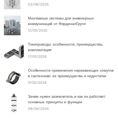
03/06/2025
Монтажные системы для инженерных
коммуникаций от ФердиналГрупп
13/05/2025
Токопроводы: особенности, преимущества,
комплектация
17/01/2024
Особенности применения нержавеющих хомутов
в сантехнике: их преимущества и недостатки
11/03/2024
Зачем нужен заземлитель и как он работает:
основные принципы и функции
08/04/2024