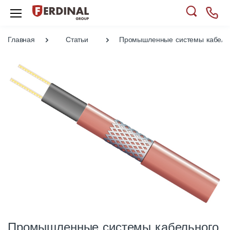
Главная
Статьи
Промышленные системы кабельн
Промышленные системы кабельного