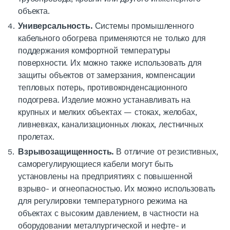
объекта.
Универсальность.
Системы
промышленного
кабельного
обогрева
применяются не только для
поддержания комфортной температуры
поверхности. Их можно также использовать для
защиты объектов от замерзания, компенсации
тепловых потерь, противоконденсационного
подогрева
. Изделие можно устанавливать на
крупных и мелких объектах — стоках, желобах,
ливневках, канализационных люках, лестничных
пролетах.
Взрывозащищенность.
В отличие от резистивных,
саморегулирующиеся
кабели
могут быть
установлены на предприятиях с повышенной
взрыво- и огнеопасностью. Их можно использовать
для регулировки температурного режима на
объектах с высоким давлением, в частности на
оборудовании металлургической и нефте- и