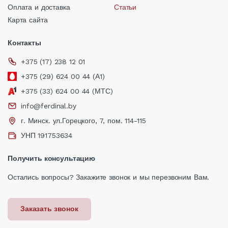
Оплата и доставка
Статьи
Карта сайта
Контакты
+375 (17) 238 12 01
+375 (29) 624 00 44 (А1)
+375 (33) 624 00 44 (МТС)
info@ferdinal.by
г. Минск. ул.Горецкого, 7, пом. 114-115
УНП 191753634
Получить консультацию
Остались вопросы? Закажите звонок и мы перезвоним Вам.
Заказать звонок