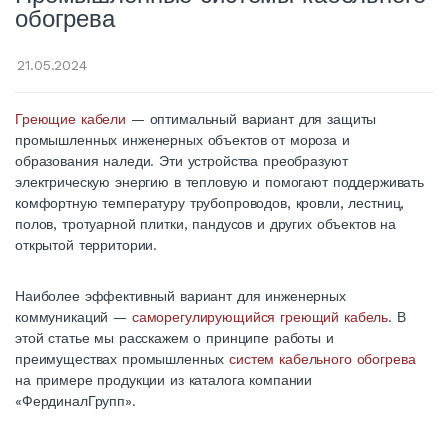
обогрева
21.05.2024
Греющие
кабели
— оптимальный вариант для защиты
промышленных
инженерных объектов от мороза и
образования наледи. Эти устройства преобразуют
электрическую энергию в тепловую и помогают поддерживать
комфортную температуру
трубопроводов
, кровли, лестниц,
полов, тротуарной плитки, пандусов и других объектов на
открытой территории.
Наиболее эффективный вариант для инженерных
коммуникаций —
саморегулирующийся греющий
кабель
. В
этой статье мы расскажем о принципе работы и
преимуществах
промышленных
систем кабельного обогрева
на примере продукции из каталога
компании
«ФердиналГрупп».