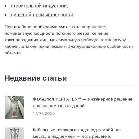
строительной индустрии,
пищевой промышленности.
При подборе необходимо учитывать напряжение,
номинальную
мощность
погонного метра, сечение
токопроводящих жил, максимальную рабочую температуру
кабеля
, а также
технические
и эксплуатационные особенности
объекта.
Недавние статьи
Фальшпол PERFATEN™ — инженерное решение
для современных зданий
17/10/2025
Кабельные эстакады: когда под землёй нет
места, а над землёй — есть решение.