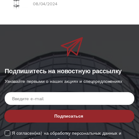
08/04/2024
Подпишитесь на новостную рассылку
Узнавайте первыми о наших акциях и спецпредложениях
Введите e-mail
Подписаться
Я согласен(на) на обработку персональных данных и