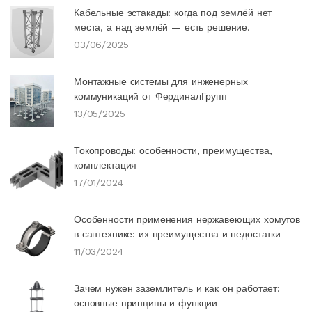
Кабельные эстакады: когда под землёй нет
места, а над землёй — есть решение.
03/06/2025
Монтажные системы для инженерных
коммуникаций от ФердиналГрупп
13/05/2025
Токопроводы: особенности, преимущества,
комплектация
17/01/2024
Особенности применения нержавеющих хомутов
в сантехнике: их преимущества и недостатки
11/03/2024
Зачем нужен заземлитель и как он работает:
основные принципы и функции