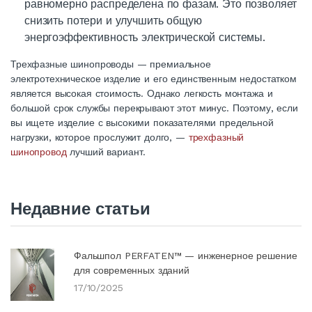
равномерно распределена по фазам. Это позволяет
снизить потери и улучшить общую
энергоэффективность электрической системы.
Трехфазные шинопроводы — премиальное
электротехническое изделие и его единственным недостатком
является высокая стоимость. Однако легкость монтажа и
большой срок службы перекрывают этот минус. Поэтому, если
вы ищете изделие с высокими показателями предельной
нагрузки, которое прослужит долго, —
трехфазный
шинопровод
лучший вариант.
Недавние статьи
Фальшпол PERFATEN™ — инженерное решение
для современных зданий
17/10/2025