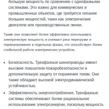
большую мощность по сравнению с однофазными
системами. Это важно для коммерческих и
промышленных объектов, где требуется питание
больших мощностей, таких как электрические
двигатели или производственные линии.
Также они позволяют более эффективно использовать
электрическую мощность и снижают риск перегрузки и
перенапряжения в отдельных фазах, что способствует более
стабильной работе электрических устройств.
Безопасность. Трехфазные шинопроводы имеют
высокие показатели пожаробезопасности и
дополнительную защиту от поражения током. Они
также обладают высокой электродинамической
устойчивостью.
Эффективность энергопотребления. Трехфазные
системы обеспечивают более рациональное
использование электроэнергии, поскольку мощность