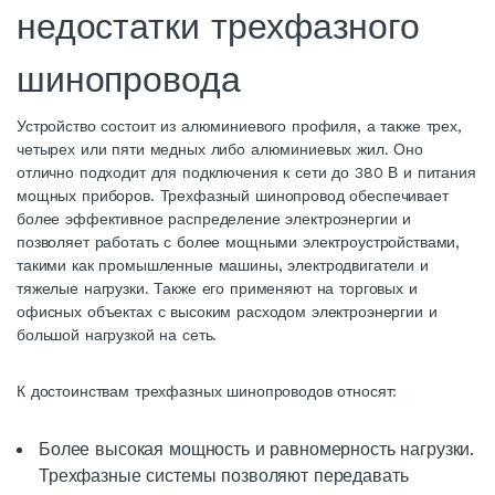
недостатки трехфазного
шинопровода
Устройство состоит из алюминиевого профиля, а также трех,
четырех или пяти медных либо алюминиевых жил. Оно
отлично подходит для подключения к сети до 380 В и питания
мощных приборов. Трехфазный шинопровод обеспечивает
более эффективное распределение электроэнергии и
позволяет работать с более мощными электроустройствами,
такими как промышленные машины, электродвигатели и
тяжелые нагрузки. Также его применяют на торговых и
офисных объектах с высоким расходом электроэнергии и
большой нагрузкой на сеть.
К достоинствам трехфазных шинопроводов относят:
Более высокая мощность и равномерность нагрузки.
Трехфазные системы позволяют передавать