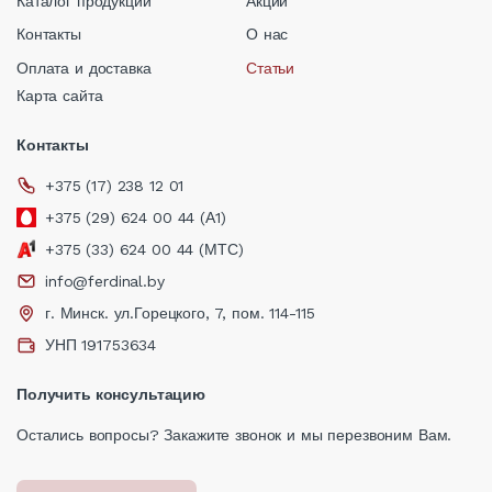
Каталог продукции
Акции
Контакты
О нас
Оплата и доставка
Статьи
Карта сайта
Контакты
+375 (17) 238 12 01
+375 (29) 624 00 44 (А1)
+375 (33) 624 00 44 (МТС)
info@ferdinal.by
г. Минск. ул.Горецкого, 7, пом. 114-115
УНП 191753634
Получить консультацию
Остались вопросы? Закажите звонок и мы перезвоним Вам.