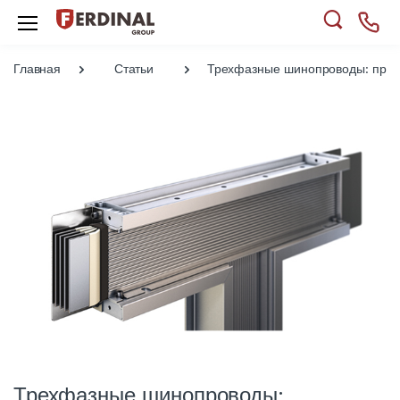
Главная
Статьи
Трехфазные шинопроводы: преи
Трехфазные шинопроводы: