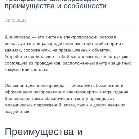
преимущества и особенности
26.10.2023
Шинопровод — это система электропроводки, которая
используется для распределения электрической энергии в
зданиях, сооружениях, на промышленных объектах.
Устройство представляет собой металлическую конструкцию,
состоящую из проводников, расположенных внутри защитных
кожухов или каналов.
Основная цель шинопровода — обеспечить безопасное и
эффективное распределение электроэнергии внутри здания.
Шинопровод также обеспечивает защиту проводов от
механических повреждений, влаги, пыли и других внешних
воздействий.
Преимущества и