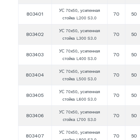
УС 70x50, усиленная
803401
70
50
стойка L200 S3.0
УС 70x50, усиленная
803402
70
50
стойка L300 S3.0
УС 70x50, усиленная
803403
70
50
стойка L400 S3.0
УС 70x50, усиленная
803404
70
50
стойка L500 S3.0
УС 70x50, усиленная
803405
70
50
стойка L600 S3.0
УС 70x50, усиленная
803406
70
50
стойка L700 S3.0
УС 70x50, усиленная
803407
70
50
стойка L800 S3.0