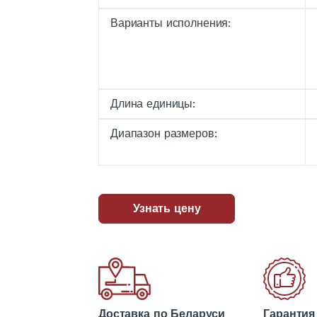
Варианты исполнения:
Длина единицы:
Диапазон размеров:
Узнать цену
Доставка по Беларуси
Гарантия