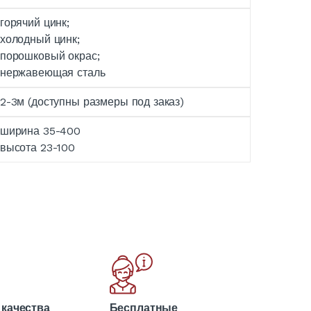
горячий цинк;
холодный цинк;
порошковый окрас;
нержавеющая сталь
2-3м (доступны размеры под заказ)
ширина 35-400
высота 23-100
 качества
Бесплатные