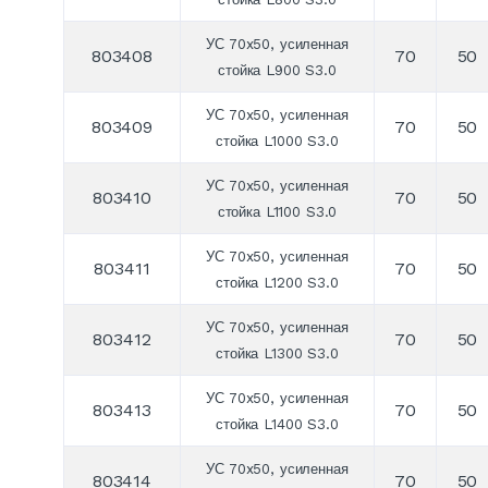
УС 70x50, усиленная
803408
70
50
стойка L900 S3.0
УС 70x50, усиленная
803409
70
50
стойка L1000 S3.0
УС 70x50, усиленная
803410
70
50
стойка L1100 S3.0
УС 70x50, усиленная
803411
70
50
стойка L1200 S3.0
УС 70x50, усиленная
803412
70
50
стойка L1300 S3.0
УС 70x50, усиленная
803413
70
50
стойка L1400 S3.0
УС 70x50, усиленная
803414
70
50