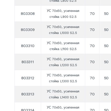
стойка L800 S2.5
УС 70x50, усиленная
803308
70
50
стойка L900 S2.5
УС 70x50, усиленная
803309
70
50
стойка L1000 S2.5
УС 70x50, усиленная
803310
70
50
стойка L1100 S2.5
УС 70x50, усиленная
803311
70
50
стойка L1200 S2.5
УС 70x50, усиленная
803312
70
50
стойка L1300 S2.5
УС 70x50, усиленная
803313
70
50
стойка L1400 S2.5
УС 70x50, усиленная
803314
70
50