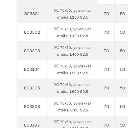
УС 70x50, усиленная
803301
70
50
стойка L200 S2.5
УС 70x50, усиленная
803302
70
50
стойка L300 S2.5
УС 70x50, усиленная
803303
70
50
стойка L400 S2.5
УС 70x50, усиленная
803304
70
50
стойка L500 S2.5
УС 70x50, усиленная
803305
70
50
стойка L600 S2.5
УС 70x50, усиленная
803306
70
50
стойка L700 S2.5
УС 70x50, усиленная
803307
70
50