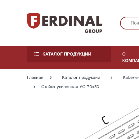
КАТАЛОГ ПРОДУКЦИИ
О
КОМПА
Главная
Каталог продукции
Кабеле
Стойка усиленная УС 70х50