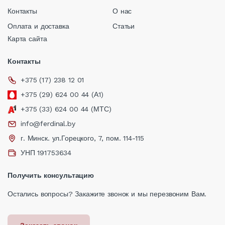
Контакты
О нас
Оплата и доставка
Статьи
Карта сайта
Контакты
+375 (17) 238 12 01
+375 (29) 624 00 44 (А1)
+375 (33) 624 00 44 (МТС)
info@ferdinal.by
г. Минск. ул.Горецкого, 7, пом. 114-115
УНП 191753634
Получить консультацию
Остались вопросы? Закажите звонок и мы перезвоним Вам.