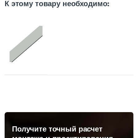
К этому товару необходимо:
Получите точный расчет