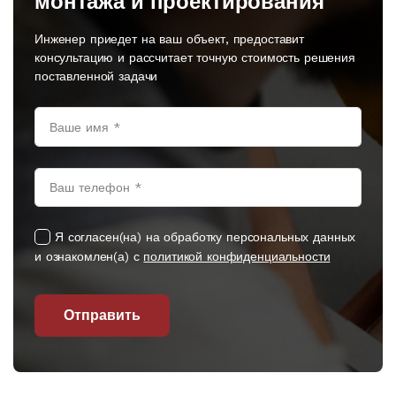
монтажа и проектирования
Инженер приедет на ваш объект, предоставит
консультацию и рассчитает точную стоимость решения
поставленной задачи
Я согласен(на) на обработку персональных данных
и ознакомлен(а) с
политикой конфиденциальности
Отправить