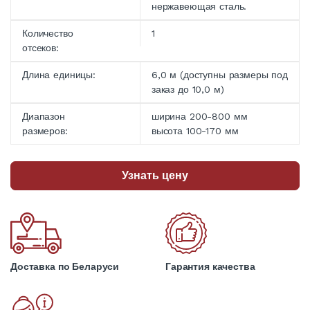
нержавеющая сталь.
Количество
1
отсеков:
Длина единицы:
6,0 м (доступны размеры под
заказ до 10,0 м)
Диапазон
ширина 200-800 мм
размеров:
высота 100-170 мм
Узнать цену
Доставка по Беларуси
Гарантия качества