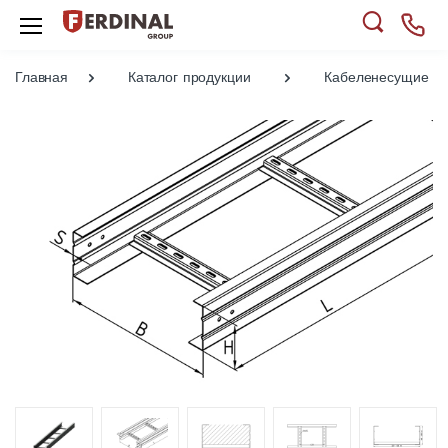
Главная
Каталог продукции
Кабеленесущие си