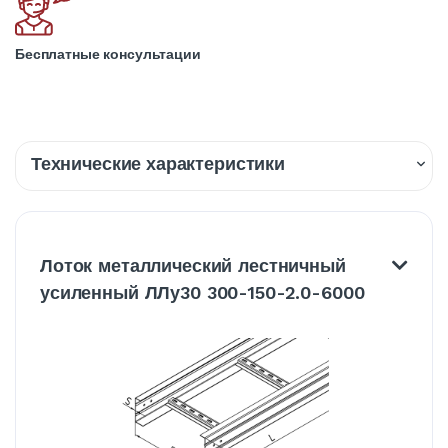
Бесплатные консультации
Технические характеристики
Описание
Доставка
Лоток металлический лестничный
усиленный ЛЛу30 300-150-2.0-6000