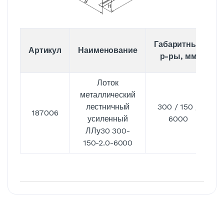
Габаритные
Артикул
Наименование
р-ры, мм
Лоток
металлический
лестничный
300 / 150 /
187006
усиленный
6000
ЛЛу30 300-
150-2.0-6000