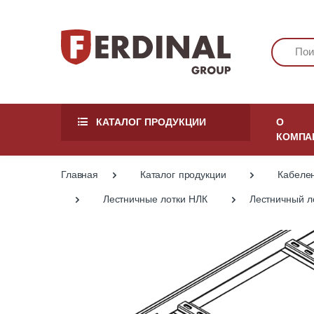
КАТАЛОГ ПРОДУКЦИИ
О
КОМПА
Главная
Каталог продукции
Кабеле
Лестничные лотки НЛК
Лестничный л