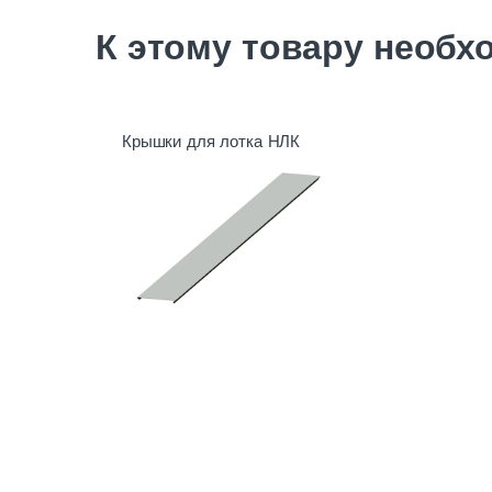
К этому товару необх
Крышки для лотка НЛК