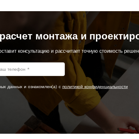
расчет монтажа и проектир
оставит консультацию и рассчитает точную стоимость реше
ных данных и ознакомлен(а) с
политикой конфиденциальности