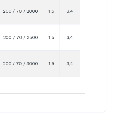
200 / 70 / 2000
1,5
3,4
200 / 70 / 2500
1,5
3,4
200 / 70 / 3000
1,5
3,4