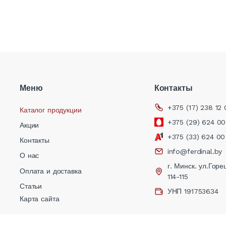
Меню
Контакты
+375 (17) 238 12 
Каталог продукции
+375 (29) 624 00
Акции
+375 (33) 624 00
Контакты
info@ferdinal.by
О нас
г. Минск. ул.Горец
Оплата и доставка
,
114-115
Статьи
УНП 191753634
Карта сайта