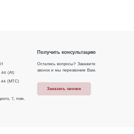
Получить консультацию
01
Остались вопросы? Закажите
звонок и мы перезвоним Вам.
 44 (А1)
 44 (МТС)
Заказать звонок
кого, 7, пом.