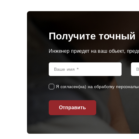
Получите точный 
Инженер приедет на ваш объект, пред
Я согласен(на) на обработку персональ
Отправить