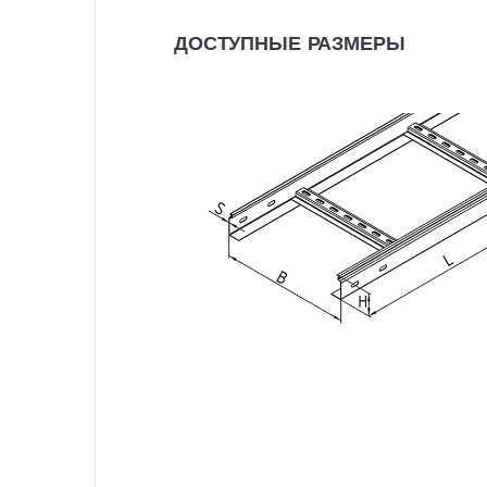
ДОСТУПНЫЕ РАЗМЕРЫ