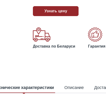
Узнать цену
Доставка по Беларуси
Гарантия
хнические характеристики
Описание
Доста