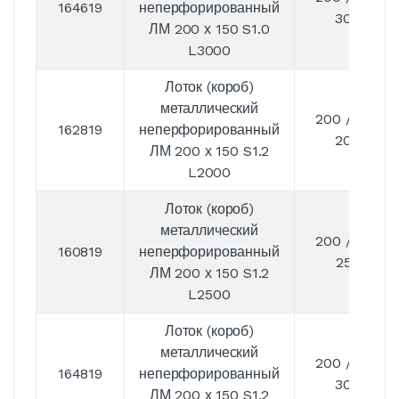
164619
неперфорированный
3000
ЛМ 200 х 150 S1.0
L3000
Лоток (короб)
металлический
200 / 150 /
162819
неперфорированный
2000
ЛМ 200 х 150 S1.2
L2000
Лоток (короб)
металлический
200 / 150 /
160819
неперфорированный
2500
ЛМ 200 х 150 S1.2
L2500
Лоток (короб)
металлический
200 / 150 /
164819
неперфорированный
3000
ЛМ 200 х 150 S1.2