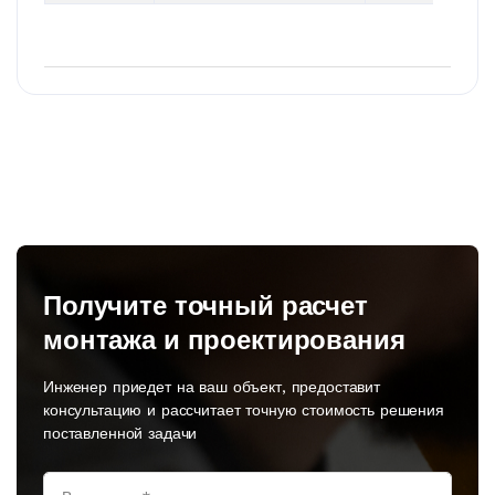
Получите точный расчет
монтажа и проектирования
Инженер приедет на ваш объект, предоставит
консультацию и рассчитает точную стоимость решения
поставленной задачи