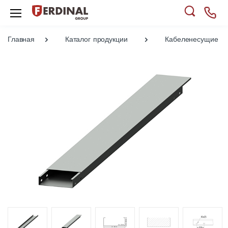
Главная
Каталог продукции
Кабеленесущие си