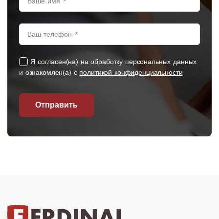
Я согласен(на) на обработку персональных данных
и ознакомлен(а) с
политикой конфиденциальности
Отправить