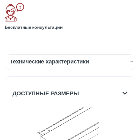
Бесплатные консультации
Технические характеристики
Описание
Доставка
ДОСТУПНЫЕ РАЗМЕРЫ