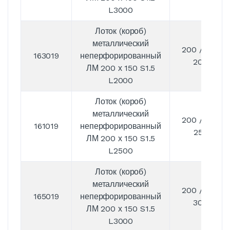
L3000
Лоток (короб)
металлический
200 / 150 /
163019
неперфорированный
2000
ЛМ 200 х 150 S1.5
L2000
Лоток (короб)
металлический
200 / 150 /
161019
неперфорированный
2500
ЛМ 200 х 150 S1.5
L2500
Лоток (короб)
металлический
200 / 150 /
165019
неперфорированный
3000
ЛМ 200 х 150 S1.5
L3000