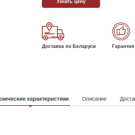
Узнать цену
Доставка по Беларуси
Гарантия
хнические характеристики
Описание
Доста