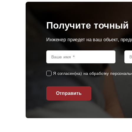
Получите точный 
Инженер приедет на ваш объект, пред
Я согласен(на) на обработку персональ
Отправить