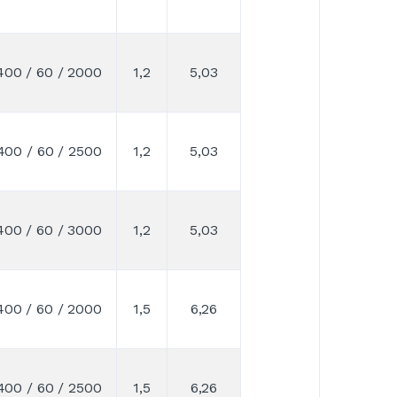
400 / 60 / 2000
1,2
5,03
400 / 60 / 2500
1,2
5,03
400 / 60 / 3000
1,2
5,03
400 / 60 / 2000
1,5
6,26
400 / 60 / 2500
1,5
6,26