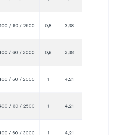
400 / 60 / 2500
0,8
3,38
400 / 60 / 3000
0,8
3,38
400 / 60 / 2000
1
4,21
400 / 60 / 2500
1
4,21
400 / 60 / 3000
1
4,21