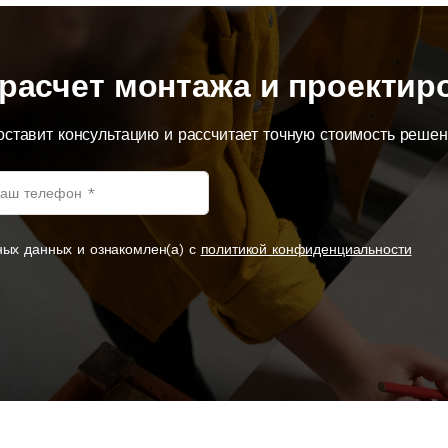
расчет монтажа и проектир
оставит консультацию и рассчитает точную стоимость реше
ных данных и ознакомлен(а) с
политикой конфиденциальности