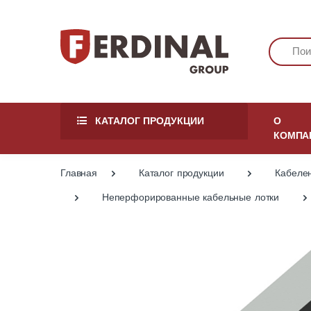
КАТАЛОГ ПРОДУКЦИИ
О
КОМПА
Главная
Каталог продукции
Кабеле
Неперфорированные кабельные лотки