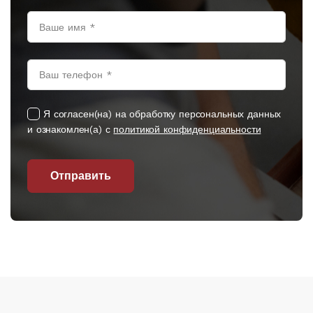
Я согласен(на) на обработку персональных данных
и ознакомлен(а) с
политикой конфиденциальности
Отправить