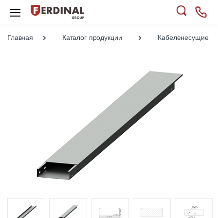
Главная
Каталог продукции
Кабеленесущие си