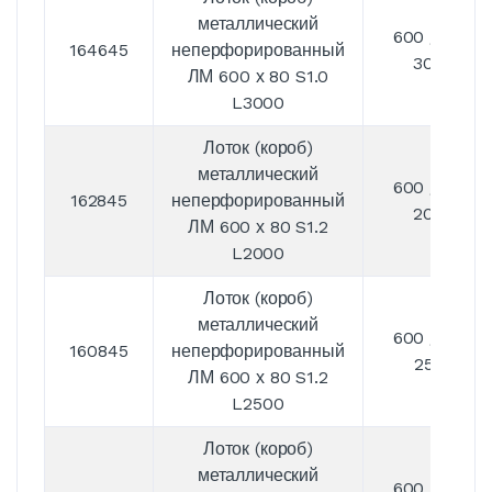
металлический
600 / 80 /
164645
неперфорированный
3000
ЛМ 600 х 80 S1.0
L3000
Лоток (короб)
металлический
600 / 80 /
162845
неперфорированный
2000
ЛМ 600 х 80 S1.2
L2000
Лоток (короб)
металлический
600 / 80 /
160845
неперфорированный
2500
ЛМ 600 х 80 S1.2
L2500
Лоток (короб)
металлический
600 / 80 /