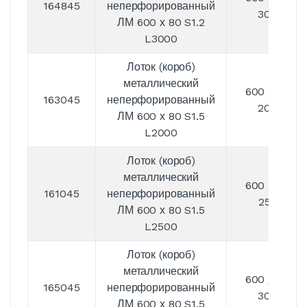
164845
неперфорированный
3000
ЛМ 600 х 80 S1.2
L3000
Лоток (короб)
металлический
600 / 80 /
163045
неперфорированный
2000
ЛМ 600 х 80 S1.5
L2000
Лоток (короб)
металлический
600 / 80 /
161045
неперфорированный
2500
ЛМ 600 х 80 S1.5
L2500
Лоток (короб)
металлический
600 / 80 /
165045
неперфорированный
3000
ЛМ 600 х 80 S1.5