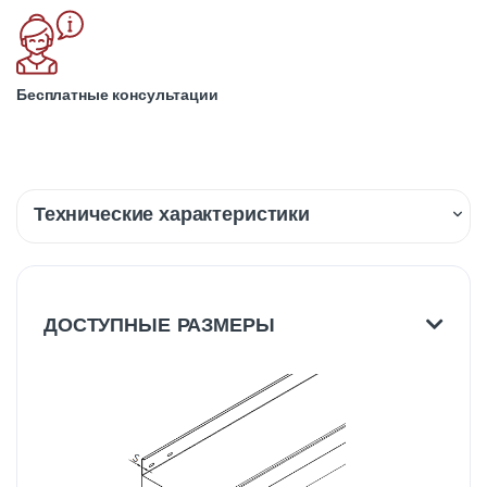
Бесплатные консультации
Технические характеристики
Описание
Доставка
ДОСТУПНЫЕ РАЗМЕРЫ