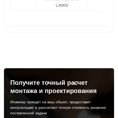
L3000
Получите точный расчет
монтажа и проектирования
Инженер приедет на ваш объект, предоставит
консультацию и рассчитает точную стоимость решения
поставленной задачи