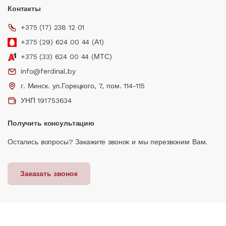
Контакты
+375 (17) 238 12 01
+375 (29) 624 00 44 (А1)
+375 (33) 624 00 44 (МТС)
info@ferdinal.by
г. Минск. ул.Горецкого, 7, пом. 114-115
УНП 191753634
Получить консультацию
Остались вопросы? Закажите звонок и мы перезвоним Вам.
Заказать звонок
2026 © Ferdinal Group. Все права защищены