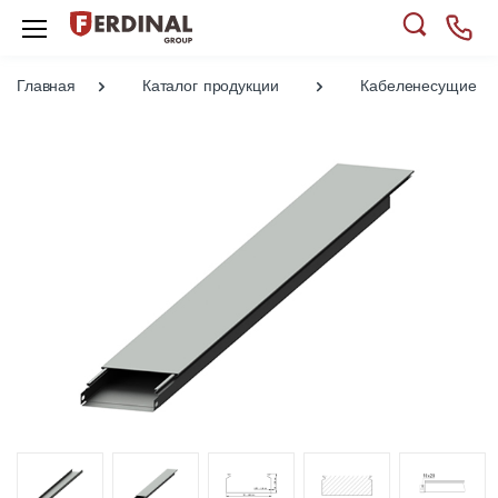
Главная
Каталог продукции
Кабеленесущие си