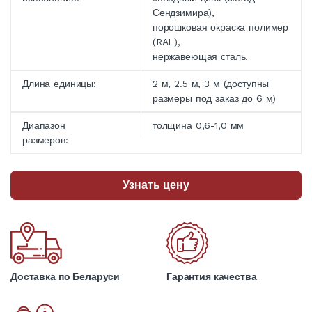
Сендзимира),
порошковая окраска полимер
(RAL),
нержавеющая сталь.
Длина единицы:
2 м, 2.5 м, 3 м (доступны
размеры под заказ до 6 м)
Диапазон
толщина 0,6-1,0 мм
размеров:
Узнать цену
Доставка по Беларуси
Гарантия качества