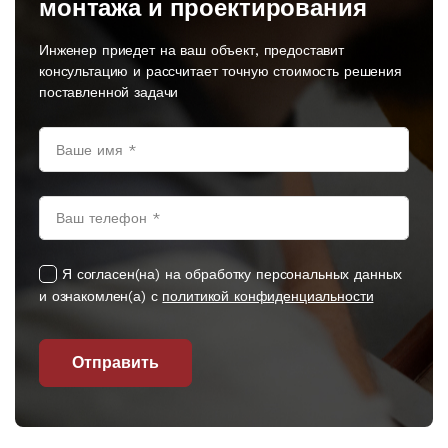
монтажа и проектирования
Инженер приедет на ваш объект, предоставит
консультацию и рассчитает точную стоимость решения
поставленной задачи
Я согласен(на) на обработку персональных данных
и ознакомлен(а) с
политикой конфиденциальности
Отправить