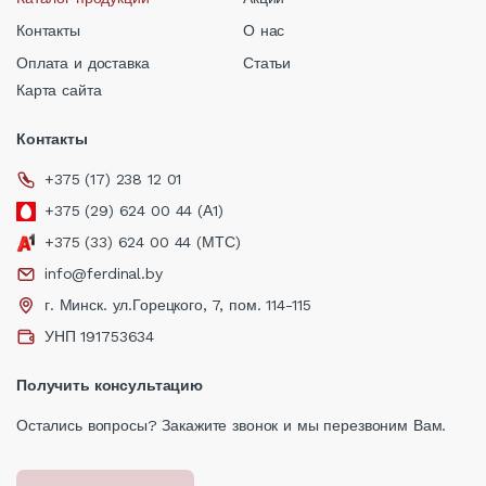
Контакты
О нас
Оплата и доставка
Статьи
Карта сайта
Контакты
+375 (17) 238 12 01
+375 (29) 624 00 44 (А1)
+375 (33) 624 00 44 (МТС)
info@ferdinal.by
г. Минск. ул.Горецкого, 7, пом. 114-115
УНП 191753634
Получить консультацию
Остались вопросы? Закажите звонок и мы перезвоним Вам.