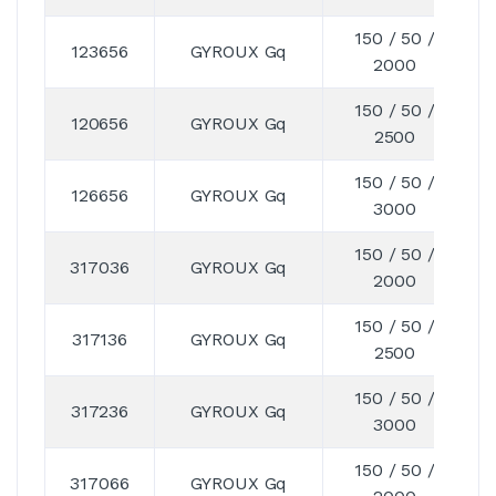
150 / 50 /
123656
GYROUX Gq
2000
150 / 50 /
120656
GYROUX Gq
2500
150 / 50 /
126656
GYROUX Gq
3000
150 / 50 /
317036
GYROUX Gq
2000
150 / 50 /
317136
GYROUX Gq
2500
150 / 50 /
317236
GYROUX Gq
3000
150 / 50 /
317066
GYROUX Gq