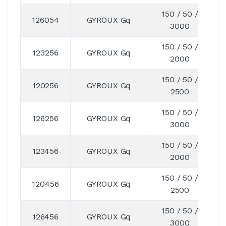
150 / 50 /
126054
GYROUX Gq
3000
150 / 50 /
123256
GYROUX Gq
2000
150 / 50 /
120256
GYROUX Gq
2500
150 / 50 /
126256
GYROUX Gq
3000
150 / 50 /
123456
GYROUX Gq
2000
150 / 50 /
120456
GYROUX Gq
2500
150 / 50 /
126456
GYROUX Gq
3000