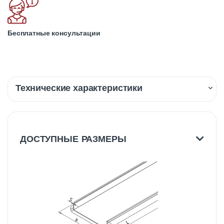
Бесплатные консультации
Технические характеристики
Описание
Доставка
ДОСТУПНЫЕ РАЗМЕРЫ