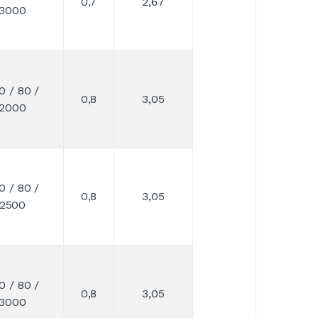
0,7
2,67
3000
0 / 80 /
0,8
3,05
2000
0 / 80 /
0,8
3,05
2500
0 / 80 /
0,8
3,05
3000