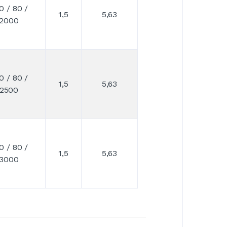
0 / 80 /
1,5
5,63
2000
0 / 80 /
1,5
5,63
2500
0 / 80 /
1,5
5,63
3000