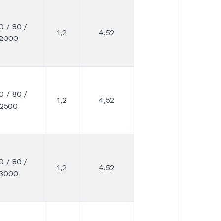
0 / 80 /
1,2
4,52
2000
0 / 80 /
1,2
4,52
2500
0 / 80 /
1,2
4,52
3000