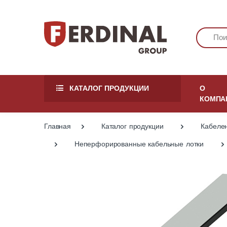
КАТАЛОГ ПРОДУКЦИИ
О
КОМПА
Главная
Каталог продукции
Кабеле
Неперфорированные кабельные лотки