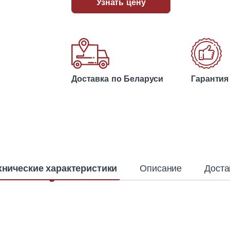
Узнать цену
Доставка по Беларуси
Гарантия
хнические характеристики
Описание
Доста