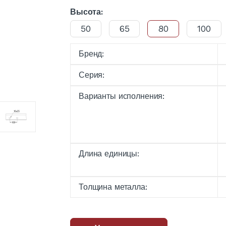
Высота:
50
65
80
100
Бренд:
Серия:
Варианты исполнения:
Длина единицы:
Толщина металла: