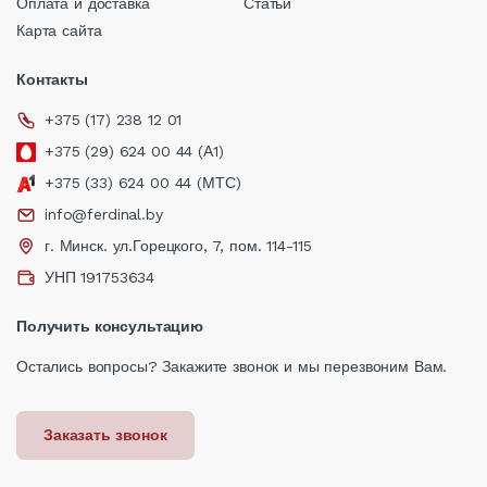
Оплата и доставка
Статьи
Карта сайта
Контакты
+375 (17) 238 12 01
+375 (29) 624 00 44 (А1)
+375 (33) 624 00 44 (МТС)
info@ferdinal.by
г. Минск. ул.Горецкого, 7, пом. 114-115
УНП 191753634
Получить консультацию
Остались вопросы? Закажите звонок и мы перезвоним Вам.
Заказать звонок