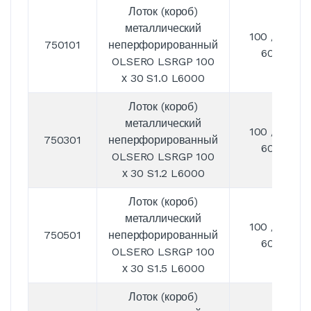
Лоток (короб)
металлический
100 / 30 /
750101
неперфорированный
6000
OLSERO LSRGP 100
х 30 S1.0 L6000
Лоток (короб)
металлический
100 / 30 /
750301
неперфорированный
6000
OLSERO LSRGP 100
х 30 S1.2 L6000
Лоток (короб)
металлический
100 / 30 /
750501
неперфорированный
6000
OLSERO LSRGP 100
х 30 S1.5 L6000
Лоток (короб)