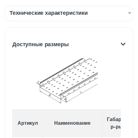
Технические характеристики
Описание
Доставка
Доступные размеры
Габаритные
Артикул
Наименование
р-ры, мм