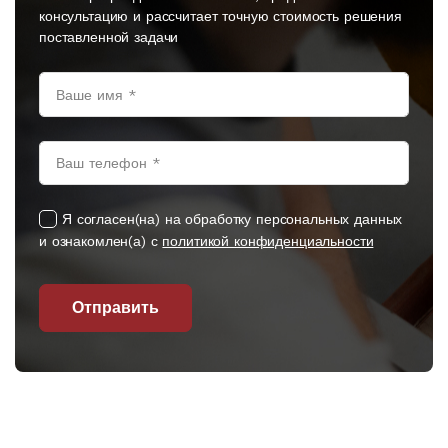
консультацию и рассчитает точную стоимость решения
поставленной задачи
Я согласен(на) на обработку персональных данных
и ознакомлен(а) с
политикой конфиденциальности
Отправить