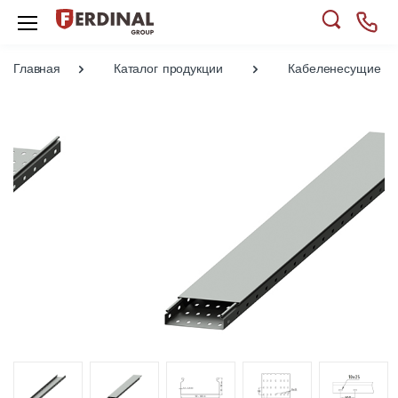
Главная
Каталог продукции
Кабеленесущие си