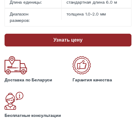
Длина единицы:
стандартная длина 6.0 м
Диапазон
толщина 1.0-2.0 мм
размеров:
Узнать цену
Доставка по Беларуси
Гарантия качества
Бесплатные консультации