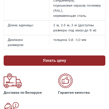
Сендзимира),
порошковая окраска полимер
(RAL),
нержавеющая сталь.
Длина единицы:
2 м, 2.5 м, 3 м (доступны
размеры под заказ до 6 м)
Диапазон
толщина 0,6 -1,0 мм
размеров:
Узнать цену
Доставка по Беларуси
Гарантия качества