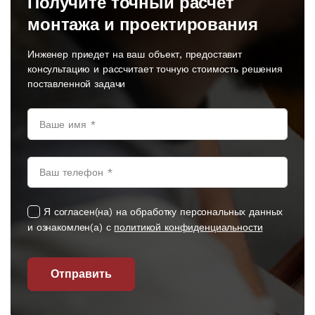
Получите точный расчет
монтажа и проектирования
Инженер приедет на ваш объект, предоставит
консультацию и рассчитает точную стоимость решения
поставленной задачи
Я согласен(на) на обработку персональных данных
и ознакомлен(а) с
политикой конфиденциальности
Отправить