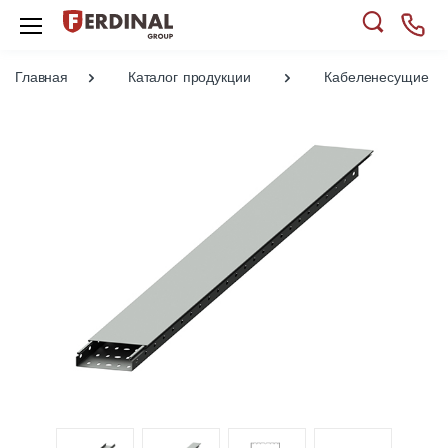
Главная
Каталог продукции
Кабеленесущие си