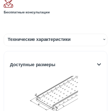
Бесплатные консультации
Технические характеристики
Описание
Доставка
Доступные размеры