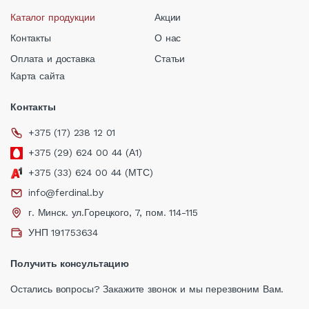
Каталог продукции
Акции
Контакты
О нас
Оплата и доставка
Статьи
Карта сайта
Контакты
+375 (17) 238 12 01
+375 (29) 624 00 44 (А1)
+375 (33) 624 00 44 (МТС)
info@ferdinal.by
г. Минск. ул.Горецкого, 7, пом. 114-115
УНП 191753634
Получить консультацию
Остались вопросы? Закажите звонок и мы перезвоним Вам.