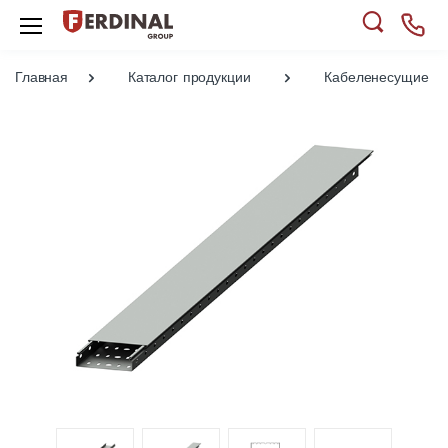
Главная
Каталог продукции
Кабеленесущие си