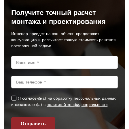
Получите точный расчет
монтажа и проектирования
Инженер приедет на ваш объект, предоставит
консультацию и рассчитает точную стоимость решения
поставленной задачи
Я согласен(на) на обработку персональных данных
и ознакомлен(а) с
политикой конфиденциальности
Отправить