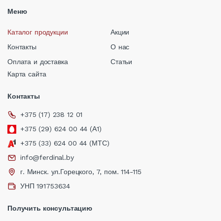
Меню
Каталог продукции
Акции
Контакты
О нас
Оплата и доставка
Статьи
Карта сайта
Контакты
+375 (17) 238 12 01
+375 (29) 624 00 44 (А1)
+375 (33) 624 00 44 (МТС)
info@ferdinal.by
г. Минск. ул.Горецкого, 7, пом. 114-115
УНП 191753634
Получить консультацию