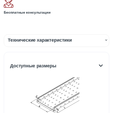
Бесплатные консультации
Технические характеристики
Описание
Доставка
Доступные размеры