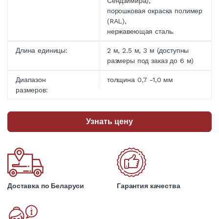
Сендзимира),
порошковая окраска полимер
(RAL),
нержавеющая сталь.
Длина единицы:
2 м, 2.5 м, 3 м (доступны
размеры под заказ до 6 м)
Диапазон
толщина 0,7 -1,0 мм
размеров:
Узнать цену
Доставка по Беларуси
Гарантия качества