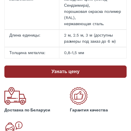
Сендзимира),
порошковая окраска полимер
(RAL),
нержавеющая сталь.
Длина единицы:
2 м, 2.5 м, 3 м (доступны
размеры под заказ до 6 м)
Толщина металла:
0,8-1,5 мм
Узнать цену
Доставка по Беларуси
Гарантия качества