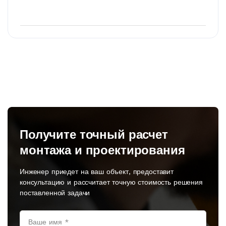
Получите точный расчет
монтажа и проектирования
Инженер приедет на ваш объект, предоставит
консультацию и рассчитает точную стоимость решения
поставленной задачи