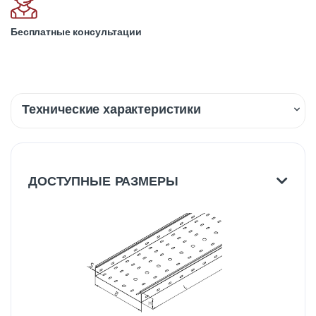
Бесплатные консультации
Технические характеристики
Описание
Доставка
ДОСТУПНЫЕ РАЗМЕРЫ