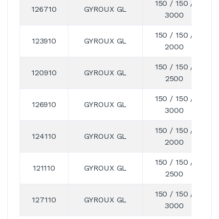
150 / 150 /
126710
GYROUX GL
3000
150 / 150 /
123910
GYROUX GL
2000
150 / 150 /
120910
GYROUX GL
2500
150 / 150 /
126910
GYROUX GL
3000
150 / 150 /
124110
GYROUX GL
2000
150 / 150 /
121110
GYROUX GL
2500
150 / 150 /
127110
GYROUX GL
3000