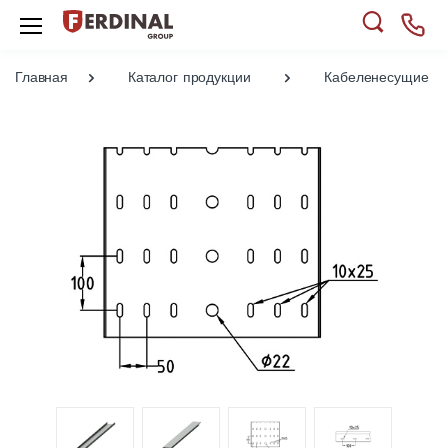
Главная
Каталог продукции
Кабеленесущие си