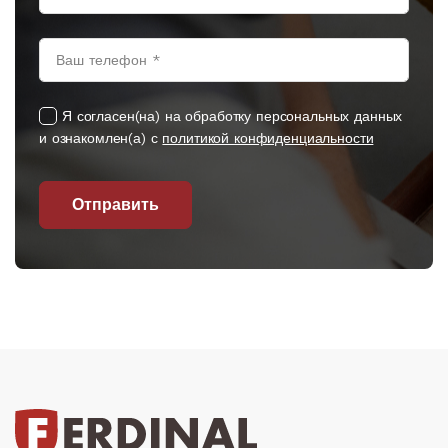
Я согласен(на) на обработку персональных данных
и ознакомлен(а) с
политикой конфиденциальности
Отправить