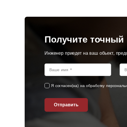
Получите точный 
Инженер приедет на ваш объект, пред
Я согласен(на) на обработку персональ
Отправить