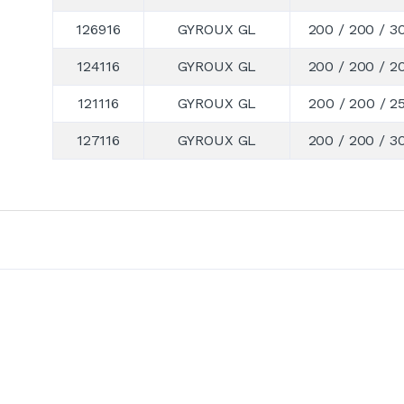
126916
GYROUX GL
200 / 200 / 3
124116
GYROUX GL
200 / 200 / 2
121116
GYROUX GL
200 / 200 / 2
127116
GYROUX GL
200 / 200 / 3