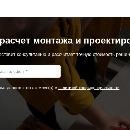
расчет монтажа и проектир
оставит консультацию и рассчитает точную стоимость реше
ных данных и ознакомлен(а) с
политикой конфиденциальности