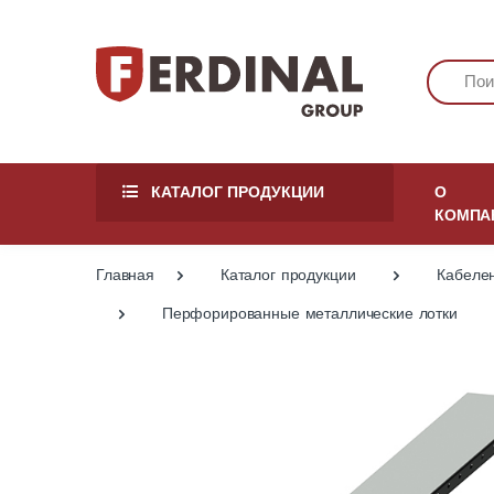
КАТАЛОГ ПРОДУКЦИИ
О
КОМПА
Главная
Каталог продукции
Кабеле
Перфорированные металлические лотки