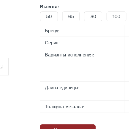
Высота:
50
65
80
100
Бренд:
Серия:
Варианты исполнения:
Длина единицы:
Толщина металла: