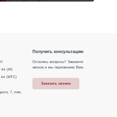
Получить консультацию
01
Остались вопросы? Закажите
звонок и мы перезвоним Вам.
 44 (А1)
 44 (МТС)
Заказать звонок
кого, 7, пом.