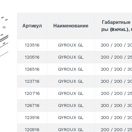
Габаритные 
Артикул
Наименование
ры (BxHxL),
123516
GYROUX GL
200 / 200 / 2
120516
GYROUX GL
200 / 200 / 2
126516
GYROUX GL
200 / 200 / 3
123716
GYROUX GL
200 / 200 / 2
120716
GYROUX GL
200 / 200 / 2
126716
GYROUX GL
200 / 200 / 3
123916
GYROUX GL
200 / 200 / 2
120916
GYROUX GL
200 / 200 / 2