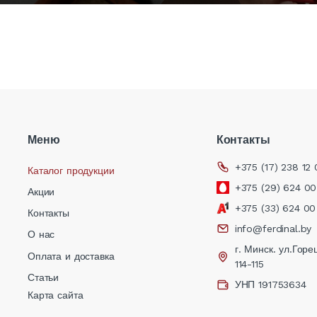
Меню
Контакты
+375 (17) 238 12 
Каталог продукции
+375 (29) 624 00
Акции
+375 (33) 624 00
Контакты
info@ferdinal.by
О нас
г. Минск. ул.Горец
Оплата и доставка
,
114-115
Статьи
УНП 191753634
Карта сайта