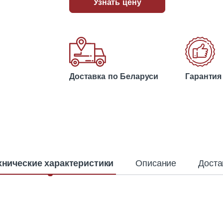
Узнать цену
Доставка по Беларуси
Гарантия
хнические характеристики
Описание
Доста