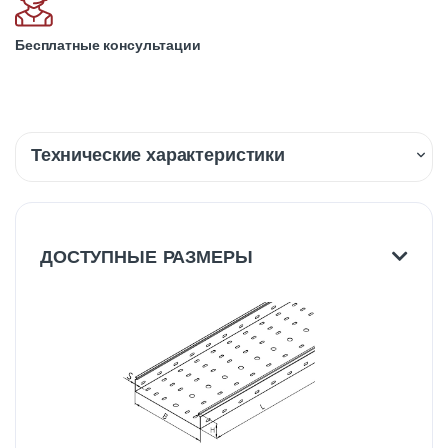
Бесплатные консультации
Технические характеристики
Описание
Доставка
ДОСТУПНЫЕ РАЗМЕРЫ