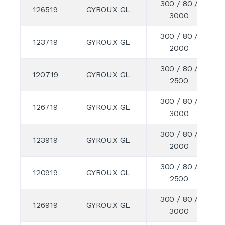
300 / 80 /
126519
GYROUX GL
3000
300 / 80 /
123719
GYROUX GL
2000
300 / 80 /
120719
GYROUX GL
2500
300 / 80 /
126719
GYROUX GL
3000
300 / 80 /
123919
GYROUX GL
2000
300 / 80 /
120919
GYROUX GL
2500
300 / 80 /
126919
GYROUX GL
3000