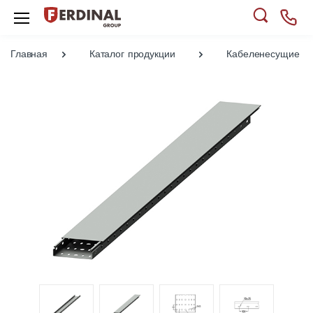
Главная
Каталог продукции
Кабеленесущие си