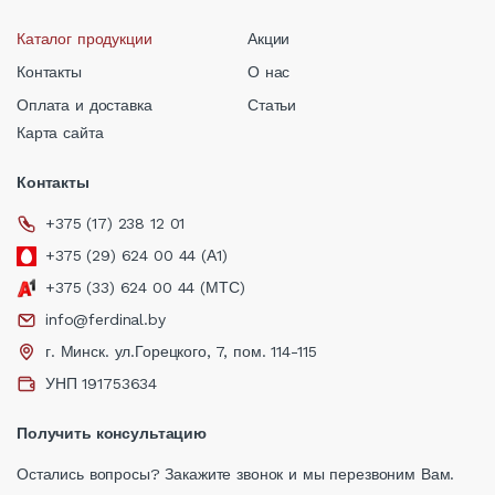
Каталог продукции
Акции
Контакты
О нас
Оплата и доставка
Статьи
Карта сайта
Контакты
+375 (17) 238 12 01
+375 (29) 624 00 44 (А1)
+375 (33) 624 00 44 (МТС)
info@ferdinal.by
г. Минск. ул.Горецкого, 7, пом. 114-115
УНП 191753634
Получить консультацию
Остались вопросы? Закажите звонок и мы перезвоним Вам.