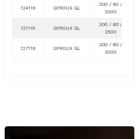
300 / 80 /
124119
GYROUX GL
2000
300 / 80 /
121119
GYROUX GL
2500
300 / 80 /
127119
GYROUX GL
3000