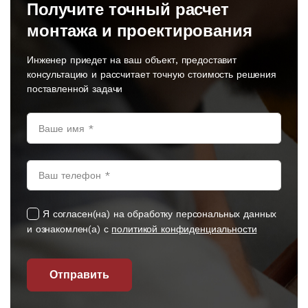
Получите точный расчет
монтажа и проектирования
Инженер приедет на ваш объект, предоставит
консультацию и рассчитает точную стоимость решения
поставленной задачи
Я согласен(на) на обработку персональных данных
и ознакомлен(а) с
политикой конфиденциальности
Отправить