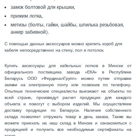
замок болтовой для крышки,
прижим лотка,
метизы (болты, гайки, шайбы, шпилька резьбовая,
анкер забивной).
С помощью данных аксессуаров можно крепить короб для
кабеля непосредственно на стену, пол и потолок.
Купить аксессуары для кабельных лотков в Минске от
официального поставщика завода «ЕКА» в Республике
Беларусь ООО «ФердиналГрупп» можно путем отправки
заявки на электронную почту или позвонив по телефону.
Опытные технические специалисты выезжают на объекты по
всей стране, произведут расчет продукции для каждого
объекта и помогут с выбором изделий. Мы осуществляем
доставку продукции по Беларуси. Наличие собственного
склада позволяет отгружать товар в день заказа. Также вы
можете приехать на наш склад в Минске и ознакомиться с
продукцией и получить все необходимые сертификаты на
товар.