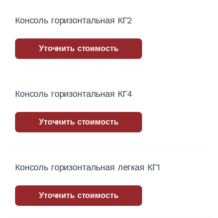
Консоль горизонтальная КГ2
Уточнить стоимость
Консоль горизонтальная КГ4
Уточнить стоимость
Консоль горизонтальная легкая КГ1
Уточнить стоимость