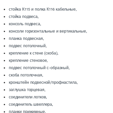
стойка К115 и полка К116 кабельные,
стойка подвеса,
консоль подвеса,
консоли горизонтальные и вертикальные,
планка подвесная,
подвес потолочный,
крепление к стене (скоба),
крепление стеновое,
подвес потолочный с-образный,
скоба потолочная,
кронштейн подвесной/профнастила,
заглушка торцевая,
соединители лотков,
соединитель швеллера,
планки прижимные,