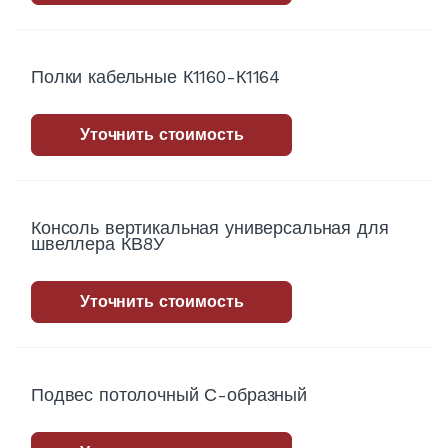
Полки кабельные К1160-К1164
Уточнить стоимость
Консоль вертикальная универсальная для
швеллера КВ8У
Уточнить стоимость
Подвес потолочный С-образный