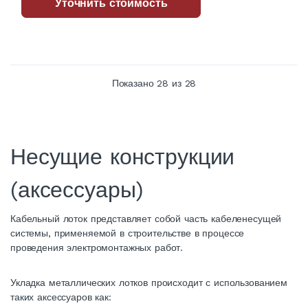
Уточнить стоимость
Показано
28
из 28
Несущие конструкции
(аксессуары)
Кабельный лоток представляет собой часть кабеленесущей
системы, применяемой в строительстве в процессе
проведения электромонтажных работ.
Укладка металлических лотков происходит с использованием
таких аксессуаров как: