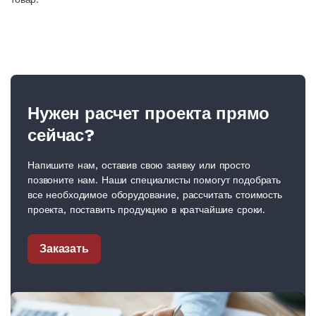
Нужен расчет проекта прямо
сейчас?
Напишите нам, оставив свою заявку или просто
позвоните нам. Наши специалисты помогут подобрать
все необходимое оборудование, рассчитать стоимость
проекта, поставить продукцию в кратчайшие сроки.
Заказать