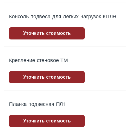
Консоль подвеса для легких нагрузок КПЛН
Уточнить стоимость
Крепление стеновое ТМ
Уточнить стоимость
Планка подвесная ПЛ1
Уточнить стоимость