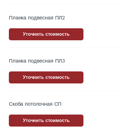
Планка подвесная ПЛ2
Уточнить стоимость
Планка подвесная ПЛ3
Уточнить стоимость
Скоба потолочная СП
Уточнить стоимость