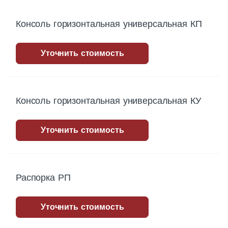
Консоль горизонтальная универсальная КП
Уточнить стоимость
Консоль горизонтальная универсальная КУ
Уточнить стоимость
Распорка РП
Уточнить стоимость