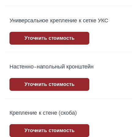
Универсальное крепление к сетке УКС
Уточнить стоимость
Настенно-напольный кронштейн
Уточнить стоимость
Крепление к стене (скоба)
Уточнить стоимость