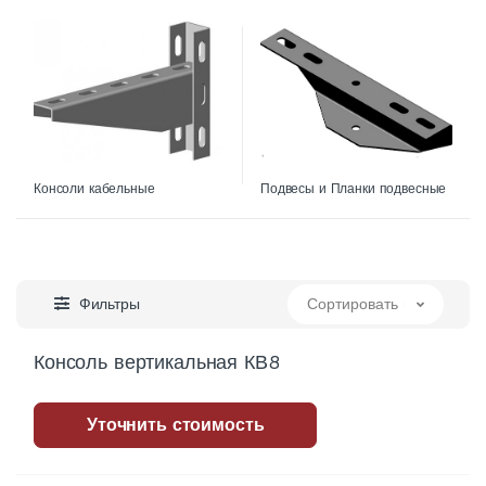
Консоли кабельные
Подвесы и Планки подвесные
Фильтры
Сортировать по
Консоль вертикальная КВ8
Уточнить стоимость