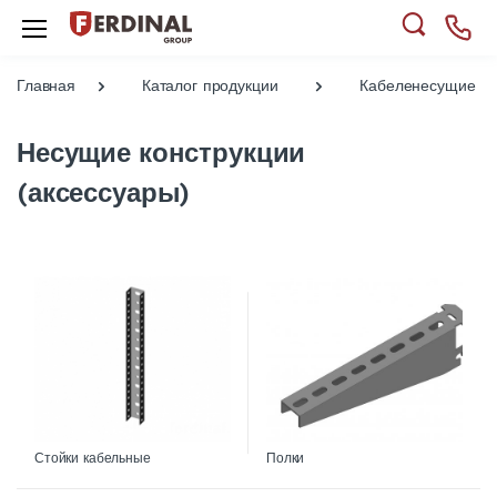
Главная
Каталог продукции
Кабеленесущие си
Несущие конструкции
(аксессуары)
Стойки кабельные
Полки