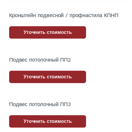
Кронштейн подвесной / профнастила КПНП
Уточнить стоимость
Подвес потолочный ПП2
Уточнить стоимость
Подвес потолочный ПП3
Уточнить стоимость