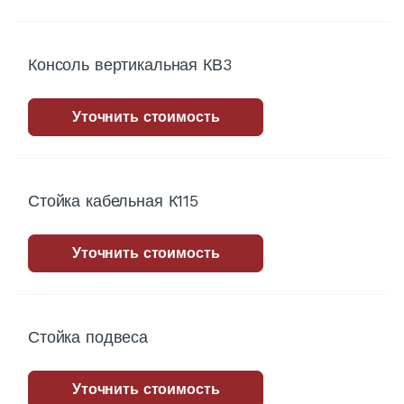
Консоль вертикальная КВ3
Уточнить стоимость
Стойка кабельная К115
Уточнить стоимость
Стойка подвеса
Уточнить стоимость