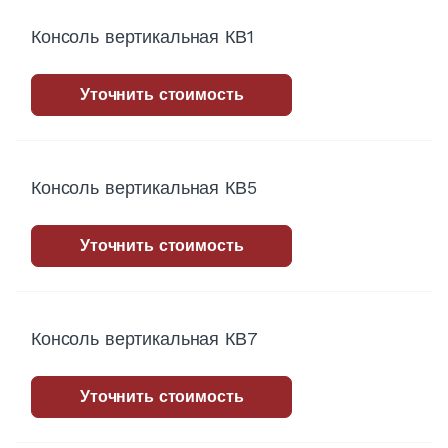
Консоль вертикальная КВ1
Уточнить стоимость
Консоль вертикальная КВ5
Уточнить стоимость
Консоль вертикальная КВ7
Уточнить стоимость