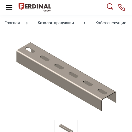
Главная
Каталог продукции
Кабеленесущие си