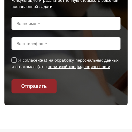
консультацию и рассчитает точную стоимость решения
поставленной задачи
Я согласен(на) на обработку персональных данных
и ознакомлен(а) с
политикой конфиденциальности
Отправить