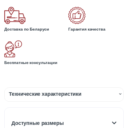
Доставка по Беларуси
Гарантия качества
Бесплатные консультации
Технические характеристики
Описание
Доставка
Доступные размеры