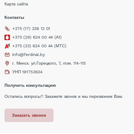
Карта сайта
Контакты
+375 (17) 238 12 01
+375 (29) 624 00 44 (А1)
+375 (33) 624 00 44 (МТС)
info@ferdinal.by
г. Минск. ул.Горецкого, 7, пом. 114-115
УНП 191753634
Получить консультацию
Остались вопросы? Закажите звонок и мы перезвоним Вам.
Заказать звонок