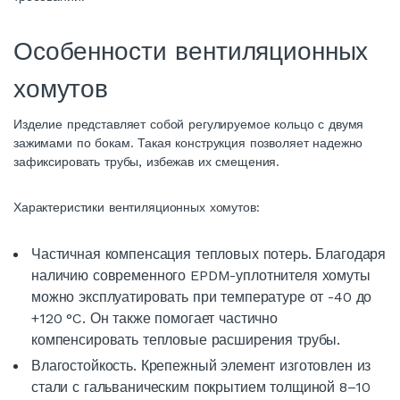
Особенности вентиляционных
хомутов
Изделие представляет собой регулируемое кольцо с двумя
зажимами по бокам. Такая конструкция позволяет надежно
зафиксировать трубы, избежав их смещения.
Характеристики вентиляционных хомутов:
Частичная компенсация тепловых потерь. Благодаря
наличию современного EPDM-уплотнителя хомуты
можно эксплуатировать при температуре от -40 до
+120 °C. Он также помогает частично
компенсировать тепловые расширения трубы.
Влагостойкость. Крепежный элемент изготовлен из
стали с гальваническим покрытием толщиной 8–10