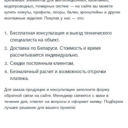
крепежных элементов для вентиляционных, кабельных,
водопроводных, пожарных систем — на сайте вы можете
купить хомуты, профили, опоры, балки, кронштейны и другие
монтажные изделия. Покупка у нас — это:
Бесплатная консультация и выезд технического
специалиста на объект.
Доставка по Беларуси. Стоимость и время
рассчитывается индивидуально.
Скидки постоянным клиентам.
Безналичный расчет и возможность отсрочки
платежа.
Для заказа продукции и консультации заполните форму
обратной связи на сайте. Менеджер свяжется с вами в
течение дня, ответит на вопросы и оформит заявку. Подберем
лучшее решение для вашего проекта!