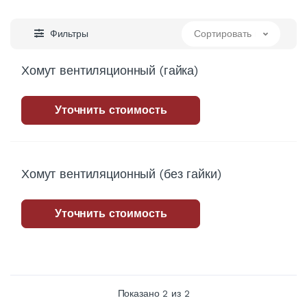
Фильтры
Сортировать по
Хомут вентиляционный (гайка)
Уточнить стоимость
Хомут вентиляционный (без гайки)
Уточнить стоимость
Показано
2
из 2