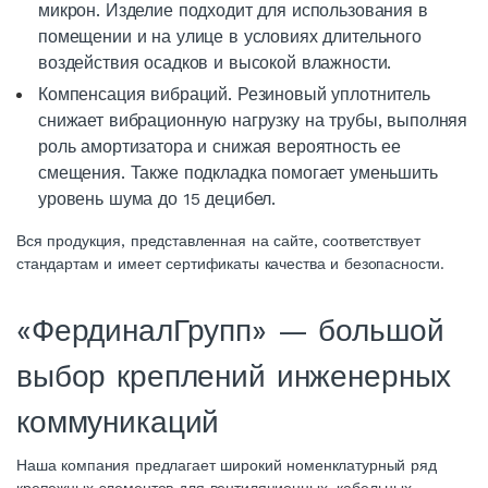
микрон. Изделие подходит для использования в
помещении и на улице в условиях длительного
воздействия осадков и высокой влажности.
Компенсация вибраций. Резиновый уплотнитель
снижает вибрационную нагрузку на трубы, выполняя
роль амортизатора и снижая вероятность ее
смещения. Также подкладка помогает уменьшить
уровень шума до 15 децибел.
Вся продукция, представленная на сайте, соответствует
стандартам и имеет сертификаты качества и безопасности.
«ФердиналГрупп» — большой
выбор креплений инженерных
коммуникаций
Наша компания предлагает широкий номенклатурный ряд