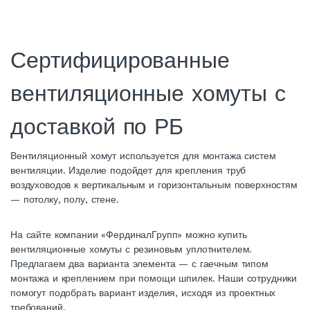
Сертифицированные
вентиляционные хомуты с
доставкой по РБ
Вентиляционный хомут используется для монтажа систем
вентиляции. Изделие подойдет для крепления труб
воздуховодов к вертикальным и горизонтальным поверхностям
— потолку, полу, стене.
На сайте компании «ФердиналГрупп» можно купить
вентиляционные хомуты с резиновым уплотнителем.
Предлагаем два варианта элемента — с гаечным типом
монтажа и креплением при помощи шпилек. Наши сотрудники
помогут подобрать вариант изделия, исходя из проектных
требований.