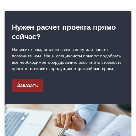
Нужен расчет проекта прямо
сейчас?
Напишите нам, оставив свою заявку или просто
позвоните нам. Наши специалисты помогут подобрать
все необходимое оборудование, рассчитать стоимость
проекта, поставить продукцию в кратчайшие сроки.
Заказать