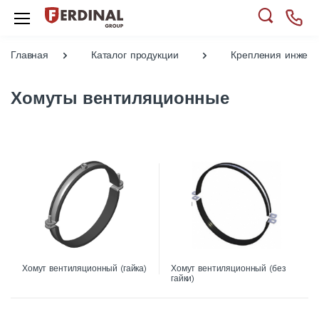
Главная
Каталог продукции
Крепления инжене
Хомуты вентиляционные
Хомут вентиляционный (гайка)
Хомут вентиляционный (без
гайки)