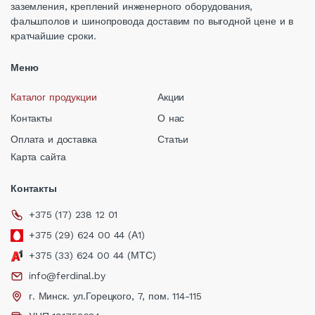
заземления, креплений инженерного оборудования,
фальшполов и шинопровода доставим по выгодной цене и в
кратчайшие сроки.
Меню
Каталог продукции
Акции
Контакты
О нас
Оплата и доставка
Статьи
Карта сайта
Контакты
+375 (17) 238 12 01
+375 (29) 624 00 44 (А1)
+375 (33) 624 00 44 (МТС)
info@ferdinal.by
г. Минск. ул.Горецкого, 7, пом. 114-115