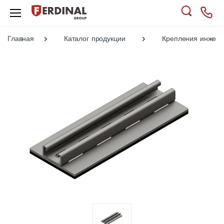
Главная
Каталог продукции
Крепления инжене