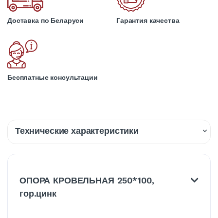
Доставка по Беларуси
Гарантия качества
Бесплатные консультации
Технические характеристики
Описание
Доставка
ОПОРА КРОВЕЛЬНАЯ 250*100,
гор.цинк