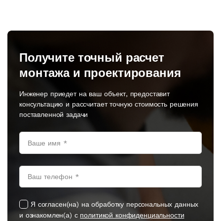
Получите точный расчет
монтажа и проектирования
Инженер приедет на ваш объект, предоставит
консультацию и рассчитает точную стоимость решения
поставленной задачи
Я согласен(на) на обработку персональных данных
и ознакомлен(а) с
политикой конфиденциальности