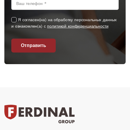
Я согласен(на) на обработку персональных данных
и ознакомлен(а) с
политикой конфиденциальности
Отправить