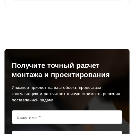
Получите точный расчет
монтажа и проектирования
Инженер приедет на ваш объект, предоставит
консультацию и рассчитает точную стоимость решения
поставленной задачи