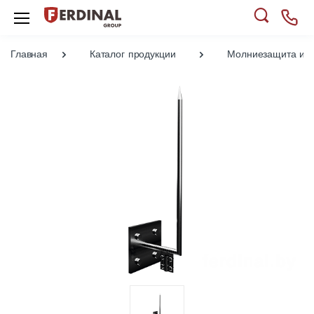
Главная
Каталог продукции
Молниезащита и з