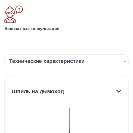
Бесплатные консультации
Технические характеристики
Описание
Доставка
Шпиль на дымоход