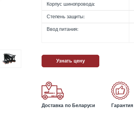
Корпус шинопровода:
Степень защиты:
Ввод питания:
Узнать цену
Доставка по Беларуси
Гарантия