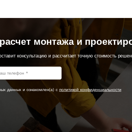
расчет монтажа и проектир
оставит консультацию и рассчитает точную стоимость реше
ных данных и ознакомлен(а) с
политикой конфиденциальности