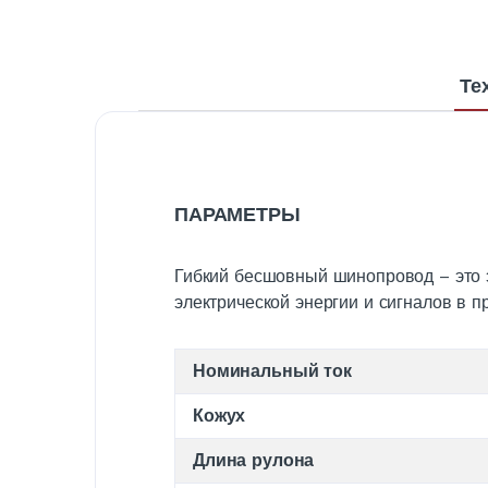
Те
ПАРАМЕТРЫ
Гибкий бесшовный шинопровод – это 
электрической энергии и сигналов в
Номинальный ток
Кожух
Длина рулона