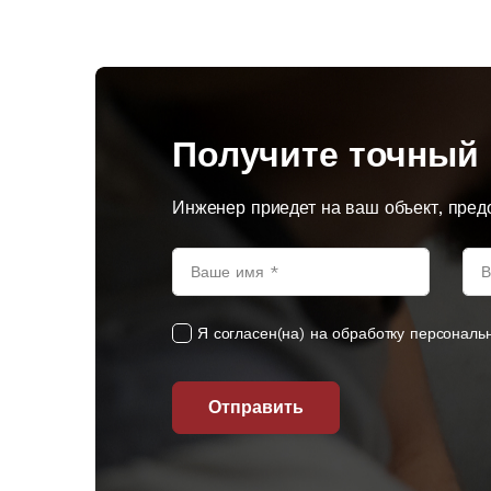
Получите точный 
Инженер приедет на ваш объект, пред
Я согласен(на) на обработку персональ
Отправить