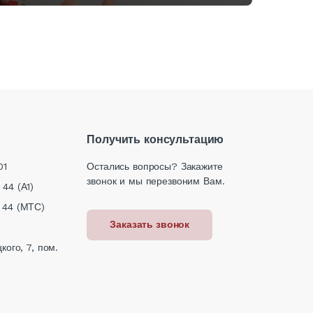
Получить консультацию
01
Остались вопросы? Закажите
звонок и мы перезвоним Вам.
 44 (А1)
 44 (МТС)
Заказать звонок
кого, 7, пом.