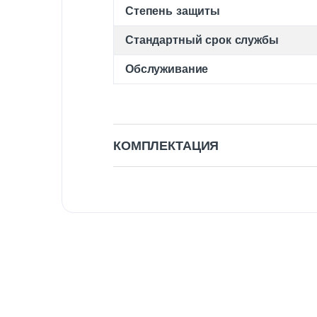
Степень защиты
Стандартный срок службы
Обслуживание
КОМПЛЕКТАЦИЯ