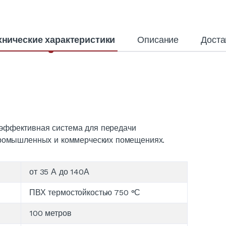
хнические характеристики
Описание
Доста
эффективная система для передачи
 промышленных и коммерческих помещениях.
от 35 А до 140А
ПВХ термостойкостью 750 °С
100 метров