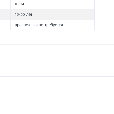
IP 24
15-20 лет
практически не требуется