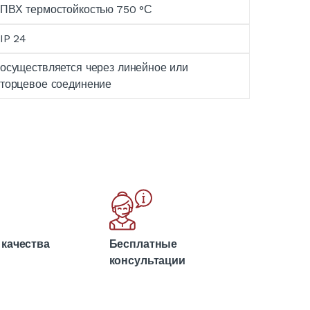
ПВХ термостойкостью 750 °С
IP 24
осуществляется через линейное или
торцевое соединение
 качества
Бесплатные
консультации