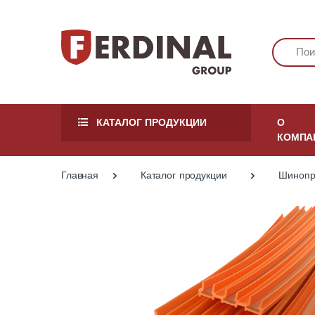
КАТАЛОГ ПРОДУКЦИИ
О
КОМПА
Главная
Каталог продукции
Шинопр