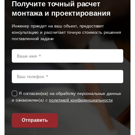
Получите точный расчет
монтажа и проектирования
Инженер приедет на ваш объект, предоставит
консультацию и рассчитает точную стоимость решения
поставленной задачи
Я согласен(на) на обработку персональных данных
и ознакомлен(а) с
политикой конфиденциальности
Отправить