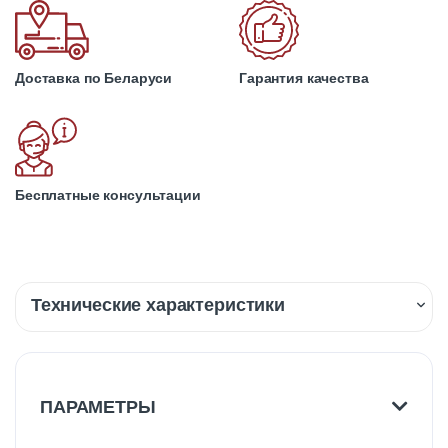
Доставка по Беларуси
Гарантия качества
Бесплатные консультации
Технические характеристики
Описание
Доставка
ПАРАМЕТРЫ