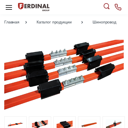
Главная
Каталог продукции
Шинопровод