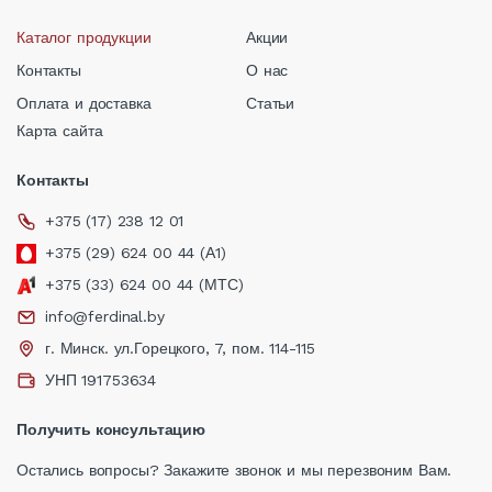
Каталог продукции
Акции
Контакты
О нас
Оплата и доставка
Статьи
Карта сайта
Контакты
+375 (17) 238 12 01
+375 (29) 624 00 44 (А1)
+375 (33) 624 00 44 (МТС)
info@ferdinal.by
г. Минск. ул.Горецкого, 7, пом. 114-115
УНП 191753634
Получить консультацию
Остались вопросы? Закажите звонок и мы перезвоним Вам.