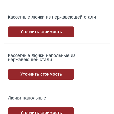
Кассетные лючки из нержавеющей стали
Уточнить стоимость
Кассетные лючки напольные из
нержавеющей стали
Уточнить стоимость
Лючки напольные
Уточнить стоимость