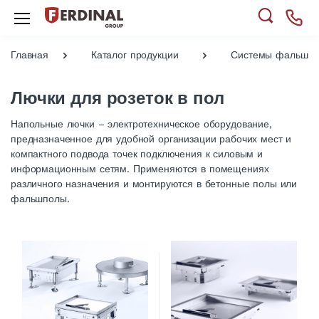
Главная
Каталог продукции
Системы фальшпо
Лючки для розеток в пол
Напольные лючки – электротехническое оборудование,
предназначенное для удобной организации рабочих мест и
компактного подвода точек подключения к силовым и
информационным сетям. Применяются в помещениях
различного назначения и монтируются в бетонные полы или
фальшполы.