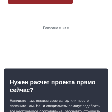
Показано
5
из 5
Нужен расчет проекта прямо
сейчас?
Напишите нам, оставив свою заявку или просто
позвоните нам. Наши специалисты помогут подобрать
все необходимое оборудование, рассчитать стоимость