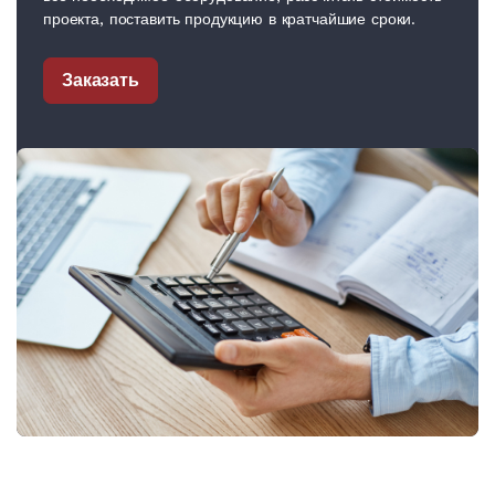
проекта, поставить продукцию в кратчайшие сроки.
Заказать