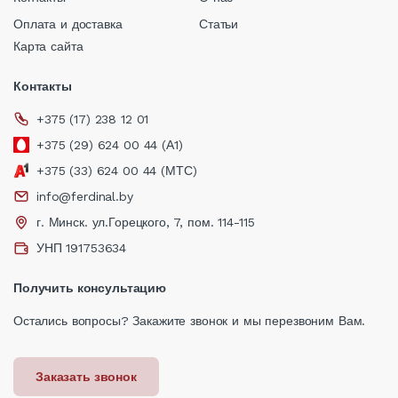
Оплата и доставка
Статьи
Карта сайта
Контакты
+375 (17) 238 12 01
+375 (29) 624 00 44 (А1)
+375 (33) 624 00 44 (МТС)
info@ferdinal.by
г. Минск. ул.Горецкого, 7, пом. 114-115
УНП 191753634
Получить консультацию
Остались вопросы? Закажите звонок и мы перезвоним Вам.
Заказать звонок