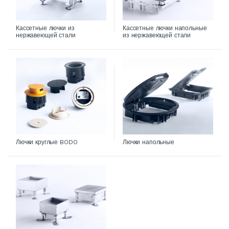
Кассетные лючки из
Кассетные лючки напольные
нержавеющей стали
из нержавеющей стали
Лючки круглые BODO
Лючки напольные