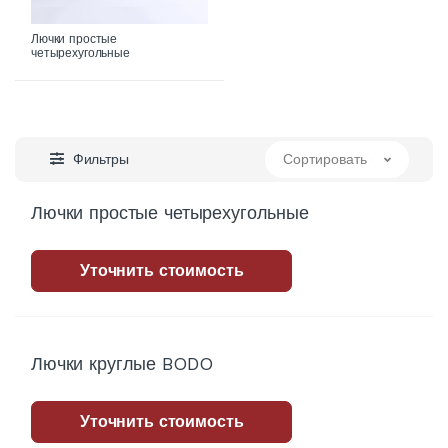
Лючки простые
четырехугольные
Фильтры
Сортировать по
Лючки простые четырехугольные
Уточнить стоимость
Лючки круглые BODO
Уточнить стоимость