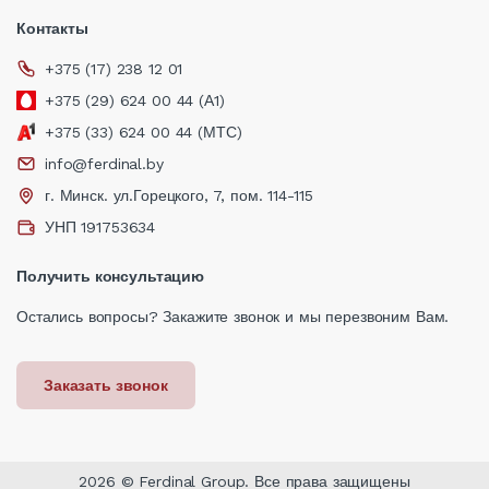
Контакты
+375 (17) 238 12 01
+375 (29) 624 00 44 (А1)
+375 (33) 624 00 44 (МТС)
info@ferdinal.by
г. Минск. ул.Горецкого, 7, пом. 114-115
УНП 191753634
Получить консультацию
Остались вопросы? Закажите звонок и мы перезвоним Вам.
Заказать звонок
2026 © Ferdinal Group. Все права защищены