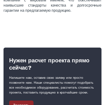
компаний с мировым именем, что обеспечивает
наивысшие стандарты качества и долгосрочные
гарантии на предлагаемую продукцию.
Нужен расчет проекта прямо
сейчас?
Напишите нам, оставив свою заявку или просто
позвоните нам. Наши специалисты помогут подобрать
все необходимое оборудование, рассчитать стоимость
проекта, поставить продукцию в кратчайшие сроки.