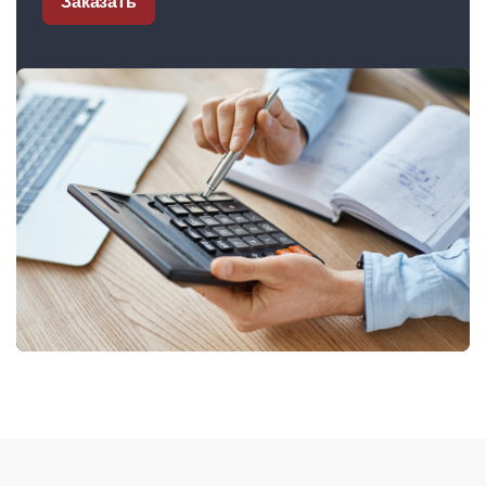
Заказать